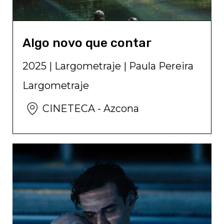
Algo novo que contar
2025
|
Largometraje
|
Paula Pereira
Largometraje
CINETECA - Azcona