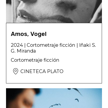
Amos, Vogel
2024
|
Cortometraje ficción
|
Iñaki S.
G. Miranda
Cortometraje ficción
CINETECA PLATO