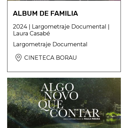
ALBUM DE FAMILIA
2024
|
Largometraje Documental
|
Laura Casabé
Largometraje Documental
CINETECA BORAU