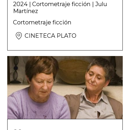
2024
|
Cortometraje ficción
|
Julu
Martínez
Cortometraje ficción
CINETECA PLATO