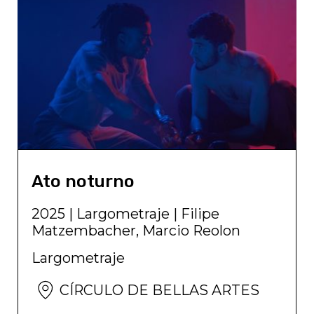
Ato noturno
2025
|
Largometraje
|
Filipe
Matzembacher, Marcio Reolon
Largometraje
CÍRCULO DE BELLAS ARTES