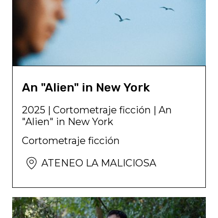
An "Alien" in New York
2025
|
Cortometraje ficción
|
An
"Alien" in New York
Cortometraje ficción
ATENEO LA MALICIOSA