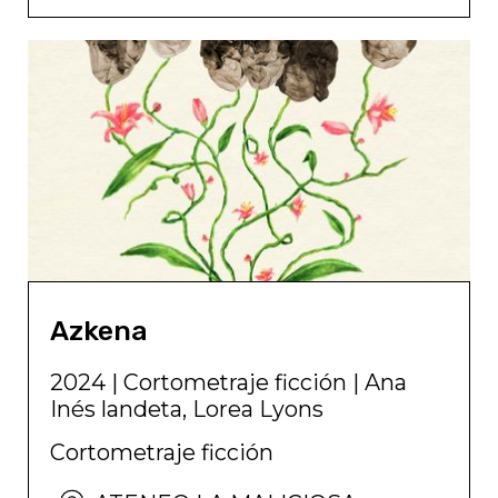
Azkena
2024
|
Cortometraje ficción
|
Ana
Inés landeta, Lorea Lyons
Cortometraje ficción