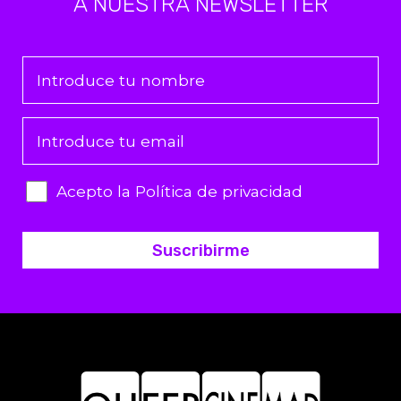
A NUESTRA NEWSLETTER
Acepto la Política de privacidad
Suscribirme