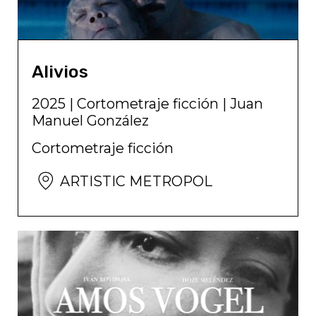
Alivios
2025
|
Cortometraje ficción
|
Juan
Manuel González
Cortometraje ficción
ARTISTIC METROPOL