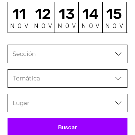
11
12
13
14
15
NOV
NOV
NOV
NOV
NOV
Sección
Temática
Lugar
Buscar