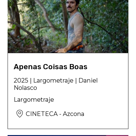
Apenas Coisas Boas
2025
|
Largometraje
|
Daniel
Nolasco
Largometraje
CINETECA - Azcona