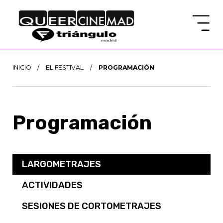
INICIO
/
EL FESTIVAL
/
PROGRAMACIÓN
Programación
LARGOMETRAJES
ACTIVIDADES
SESIONES DE CORTOMETRAJES