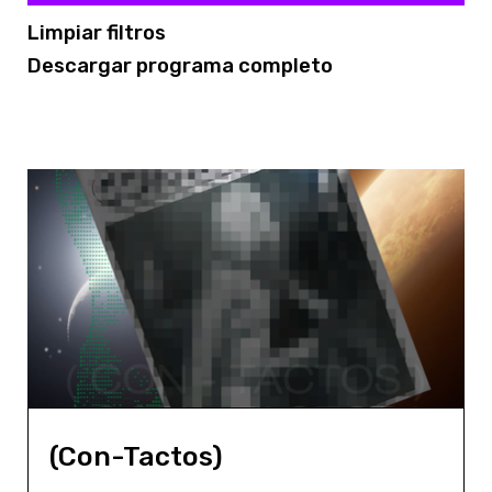
Limpiar filtros
Descargar programa completo
(Con-Tactos)