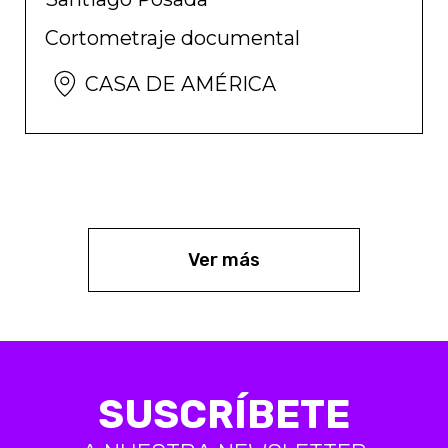
Cortometraje documental
CASA DE AMÉRICA
Ver más
SUSCRÍBETE